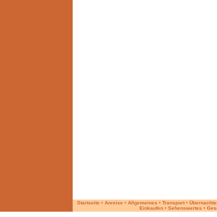
Startseite
•
Anreise
•
Allgemeines
•
Transport
•
Übernachte
Einkaufen
•
Sehenswertes
•
Ges